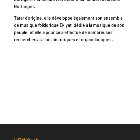
Göttingen.
Tatar d’origine, elle développe également son ensemble
de musique folklorique Ekiyat, dédié à la musique de son
peuple, et elle a pour cela effectué de nombreuses
recherches à la fois historiques et organologiques.
HEMIOLIA