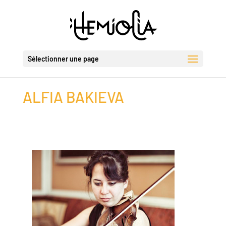
Sélectionner une page
ALFIA BAKIEVA