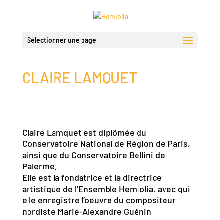
Sélectionner une page
CLAIRE LAMQUET
Claire Lamquet est diplômée du
Conservatoire National de Région de Paris,
ainsi que du Conservatoire Bellini de
Palerme.
Elle est la fondatrice et la directrice
artistique de l’Ensemble Hemiolia, avec qui
elle enregistre l’oeuvre du compositeur
nordiste Marie-Alexandre Guénin