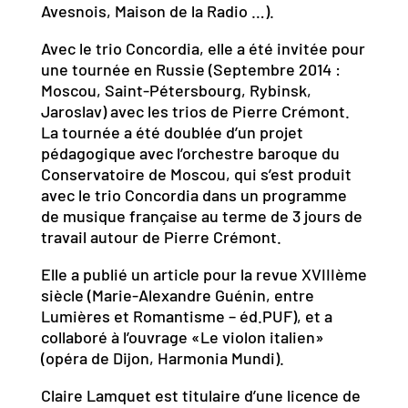
Avesnois, Maison de la Radio …).
Avec le trio Concordia, elle a été invitée pour
une tournée en Russie (Septembre 2014 :
Moscou, Saint-Pétersbourg, Rybinsk,
Jaroslav) avec les trios de Pierre Crémont.
La tournée a été doublée d’un projet
pédagogique avec l’orchestre baroque du
Conservatoire de Moscou, qui s’est produit
avec le trio Concordia dans un programme
de musique française au terme de 3 jours de
travail autour de Pierre Crémont.
Elle a publié un article pour la revue XVIIIème
siècle (Marie-Alexandre Guénin, entre
Lumières et Romantisme – éd.PUF), et a
collaboré à l’ouvrage «Le violon italien»
(opéra de Dijon, Harmonia Mundi).
Claire Lamquet est titulaire d’une licence de