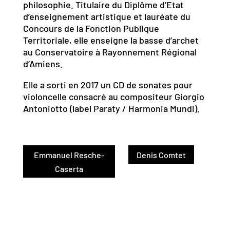
philosophie. Titulaire du Diplôme d’Etat
d’enseignement artistique et lauréate du
Concours de la Fonction Publique
Territoriale, elle enseigne la basse d’archet
au Conservatoire à Rayonnement Régional
d’Amiens.
Elle a sorti en 2017 un CD de sonates pour
violoncelle consacré au compositeur Giorgio
Antoniotto (label Paraty / Harmonia Mundi).
Emmanuel Resche-
Denis Comtet
Caserta