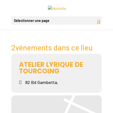
Sélectionner une page
2vénements dans ce lieu
ATELIER LYRIQUE DE
TOURCOING
82 Bd Gambetta,