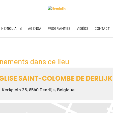
HEMIOLIA
AGENDA
PROGRAMMES
VIDÉOS
CONTACT
nements dans ce lieu
GLISE SAINT-COLOMBE DE DERLIJK
Kerkplein 25, 8540 Deerlijk, Belgique