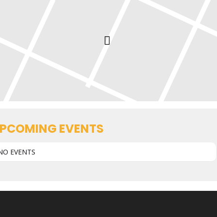
PCOMING EVENTS
NO EVENTS