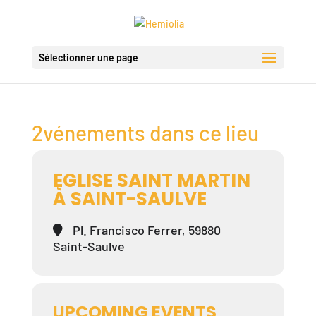
Sélectionner une page
2vénements dans ce lieu
EGLISE SAINT MARTIN
À SAINT-SAULVE
Pl. Francisco Ferrer, 59880
Saint-Saulve
UPCOMING EVENTS