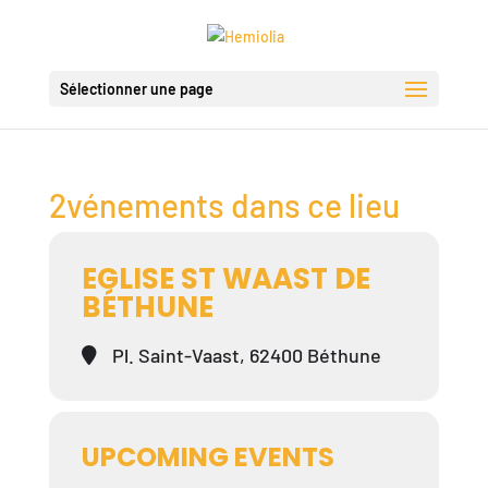
Sélectionner une page
2vénements dans ce lieu
EGLISE ST WAAST DE
BÉTHUNE
Pl. Saint-Vaast, 62400 Béthune
UPCOMING EVENTS