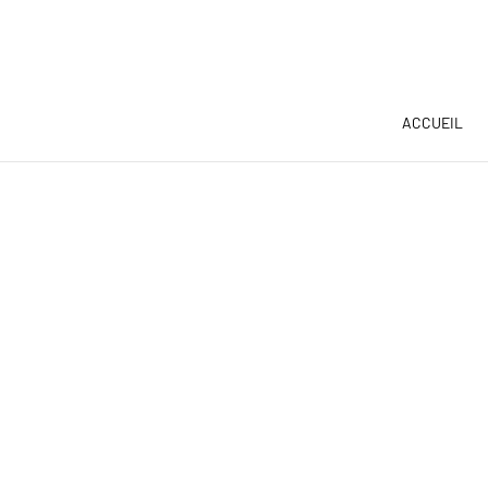
ACCUEIL