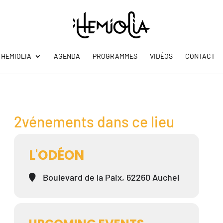
HEMIOLIA
AGENDA
PROGRAMMES
VIDÉOS
CONTACT
2vénements dans ce lieu
L'ODÉON
Boulevard de la Paix, 62260 Auchel