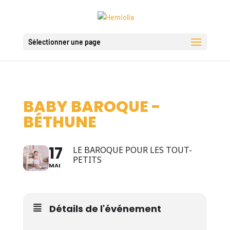
Sélectionner une page
BABY BAROQUE -
BÉTHUNE
17
LE BAROQUE POUR LES TOUT-
PETITS
MAI
Détails de l'événement