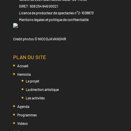
SIRET: 508 254 646 00021
Licence de producteur de spectacles n°2-1038673
Mentions légales et politique de confitentialité
Crédit photos © NICO DJAVANSHIR
PLAN DU SITE
Accueil
Hemiolia
Le projet
La direction artistique
Les activités
Agenda
Programmes
Vidéos