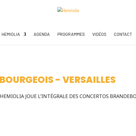
HEMIOLIA
AGENDA
PROGRAMMES
VIDÉOS
CONTACT
OURGEOIS - VERSAILLES
 HEMIOLIA JOUE L’INTÉGRALE DES CONCERTOS BRANDEBO