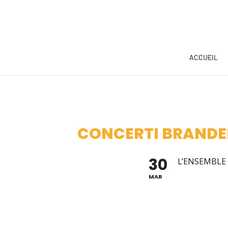
ACCUEIL
CONCERTI BRANDEB
30
L’ENSEMBLE
MAR