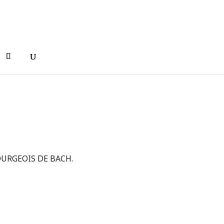
URGEOIS DE BACH.