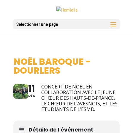
Sélectionner une page
NOËL BAROQUE -
DOURLERS
11
CONCERT DE NOËL EN
COLLABORATION AVEC LE JEUNE
DÉC
CHŒUR DES HAUTS-DE-FRANCE,
LE CHŒUR DE L'AVESNOIS, ET LES
ÉTUDIANTS DE L'ESMD.
Détails de l'événement