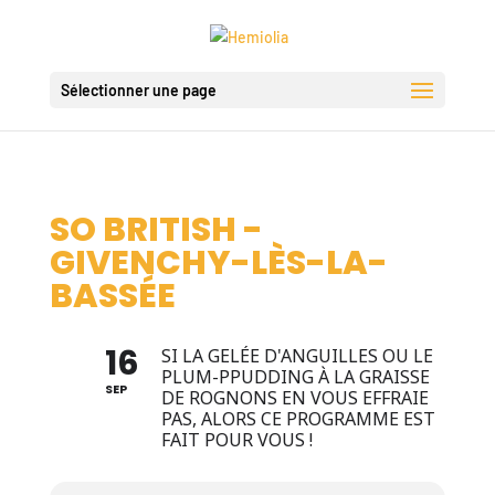
Sélectionner une page
SO BRITISH -
GIVENCHY-LÈS-LA-
BASSÉE
16
SI LA GELÉE D'ANGUILLES OU LE
PLUM-PPUDDING À LA GRAISSE
SEP
DE ROGNONS EN VOUS EFFRAIE
PAS, ALORS CE PROGRAMME EST
FAIT POUR VOUS !